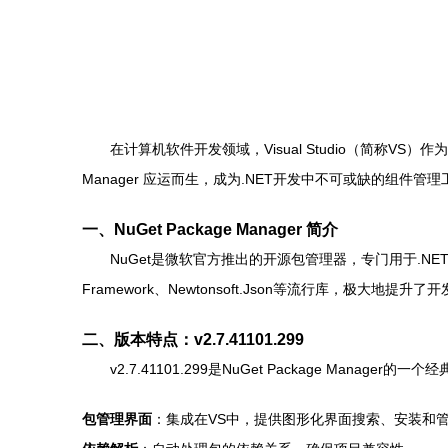
在计算机软件开发领域，Visual Studio（简称V
Manager 应运而生，成为.NET开发中不可或缺的组件管理工具
一、NuGet Package Manager 简介
NuGet是微软官方推出的开源包管理器，专门用于.NE
Framework、Newtonsoft.Json等流行库，极大
二、版本特点：v2.7.41101.299
v2.7.41101.299是NuGet Package Manage
包管理界面
：集成在VS中，提供图形化界面搜索、安装和管理