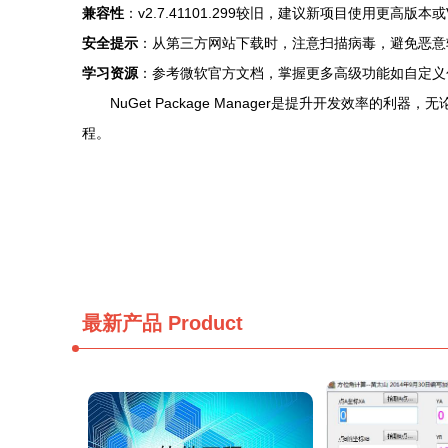
兼容性
：v2.7.41101.299较旧，建议新项目使用更高版本或Vis
安全提示
：从第三方网站下载时，注意扫描病毒，避免恶意
学习资源
：参考微软官方文档，掌握更多高级功能如自定义
NuGet Package Manager是提升开发效率的
程。
最新产品
Product