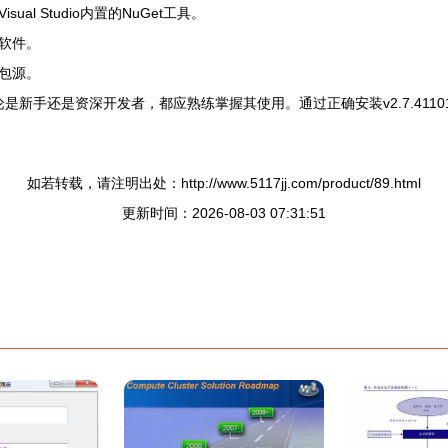
ual Studio内置的NuGet工具。
软件。
包源。
利器，无论是新手还是资深开发者，都应熟练掌握其使用。通过正确安装v2.7.4
如若转载，请注明出处：http://www.5117jj.com/product/89.html
更新时间：2026-08-03 07:31:51