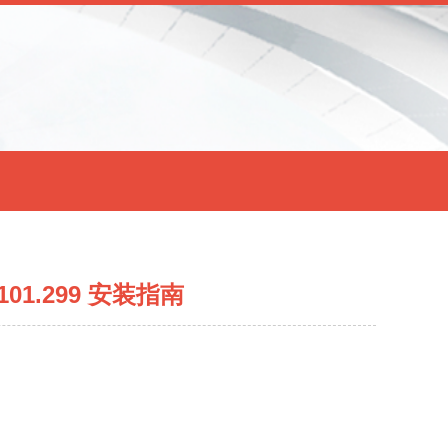
1101.299 安装指南