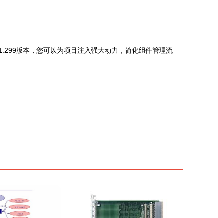
1101.299版本，您可以为项目注入强大动力，简化组件管理流