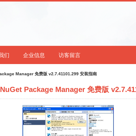
我们
企业信息
访客留言
kage Manager 免费版 v2.7.41101.299 安装指南
et Package Manager 免费版 v2.7.4